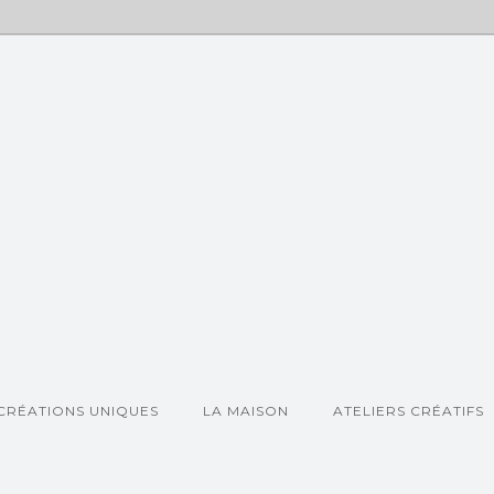
CRÉATIONS UNIQUES
LA MAISON
ATELIERS CRÉATIFS