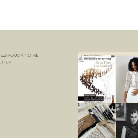
VEZ-VOUS À NOTRE
ETTER