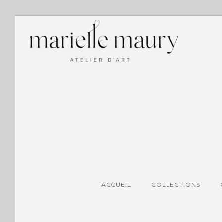
ACCUEIL
COLLECTIONS