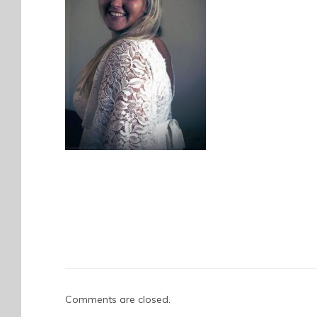
Comments are closed.