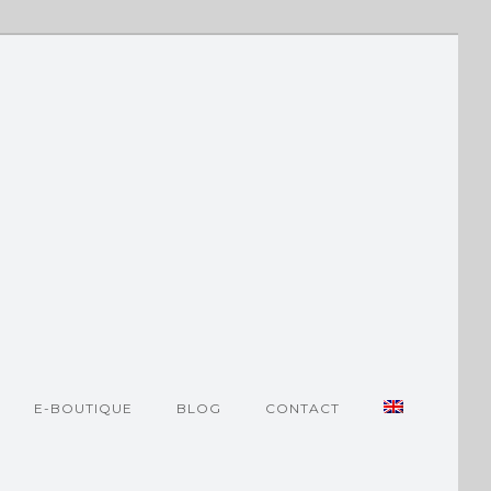
E-BOUTIQUE
BLOG
CONTACT