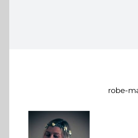
robe-ma