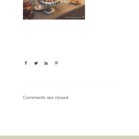
Comments are closed.