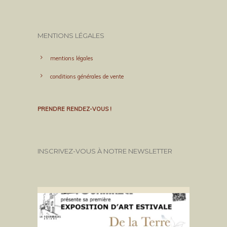
MENTIONS LÉGALES
mentions légales
conditions générales de vente
PRENDRE RENDEZ-VOUS !
INSCRIVEZ-VOUS À NOTRE NEWSLETTER