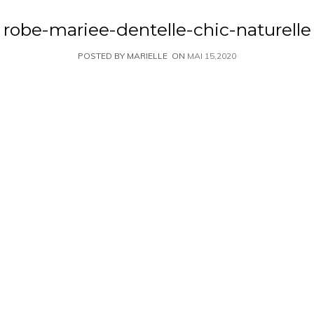
robe-mariee-dentelle-chic-naturelle
POSTED BY MARIELLE
ON
MAI 15,2020