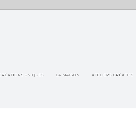
CRÉATIONS UNIQUES
LA MAISON
ATELIERS CRÉATIFS