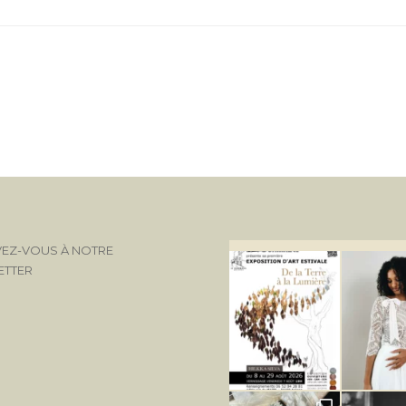
VEZ-VOUS À NOTRE
ETTER