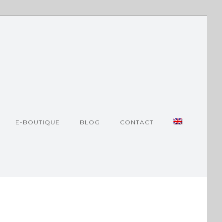
E-BOUTIQUE
BLOG
CONTACT