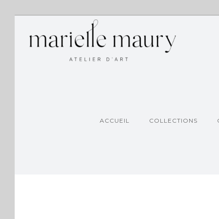
ACCUEIL
COLLECTIONS