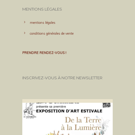
MENTIONS LÉGALES
mentions légales
conditions générales de vente
PRENDRE RENDEZ-VOUS !
INSCRIVEZ-VOUS À NOTRE NEWSLETTER