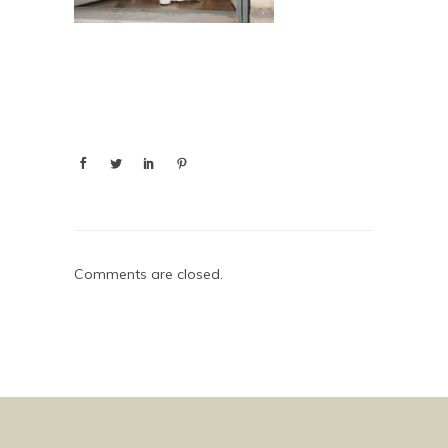
Comments are closed.