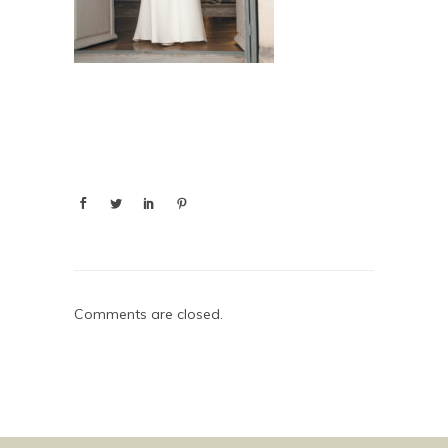
Comments are closed.