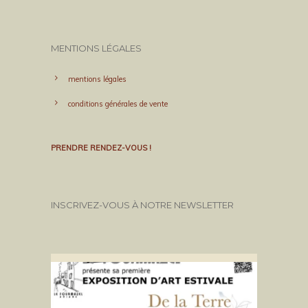
MENTIONS LÉGALES
mentions légales
conditions générales de vente
PRENDRE RENDEZ-VOUS !
INSCRIVEZ-VOUS À NOTRE NEWSLETTER