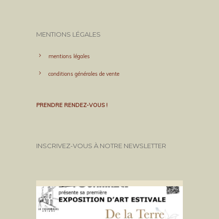
MENTIONS LÉGALES
mentions légales
conditions générales de vente
PRENDRE RENDEZ-VOUS !
INSCRIVEZ-VOUS À NOTRE NEWSLETTER