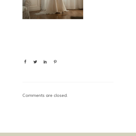
Comments are closed.