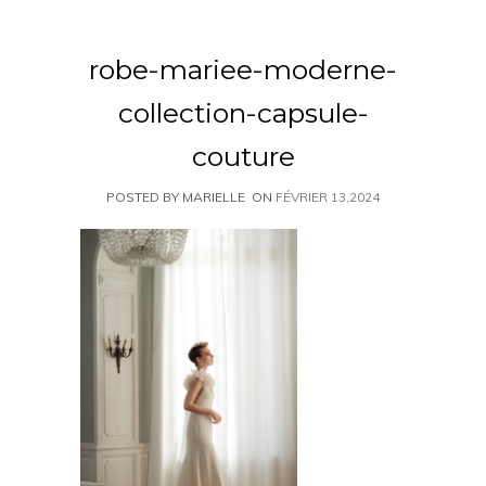
robe-mariee-moderne-
collection-capsule-
couture
POSTED BY MARIELLE
ON
FÉVRIER 13,2024