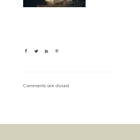
Comments are closed.