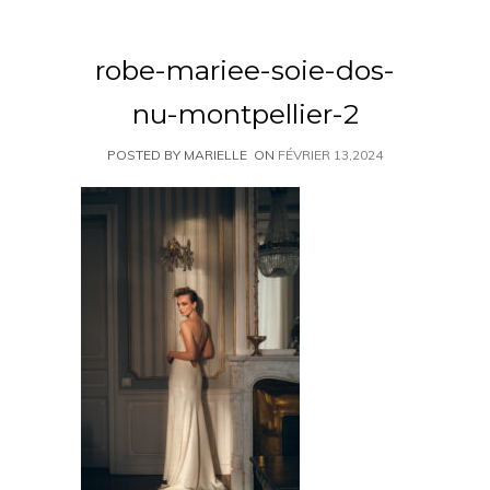
robe-mariee-soie-dos-
nu-montpellier-2
POSTED BY MARIELLE
ON
FÉVRIER 13,2024