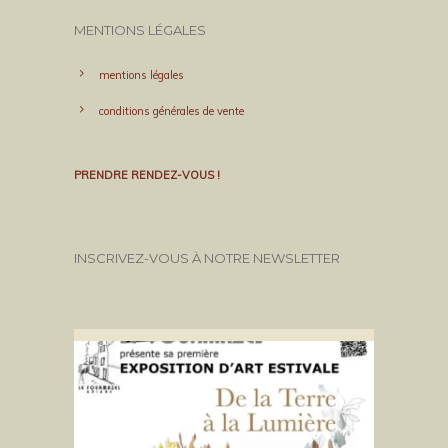
MENTIONS LÉGALES
mentions légales
conditions générales de vente
PRENDRE RENDEZ-VOUS !
INSCRIVEZ-VOUS À NOTRE NEWSLETTER