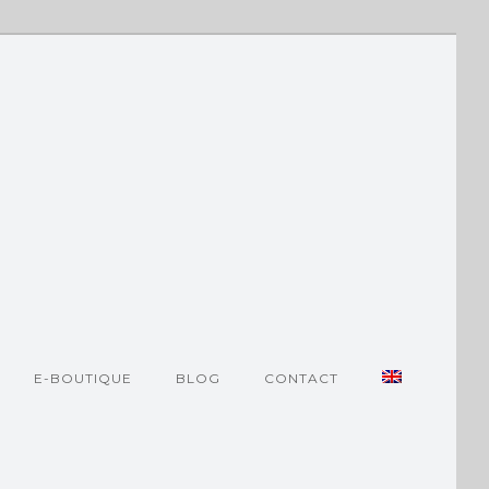
E-BOUTIQUE
BLOG
CONTACT