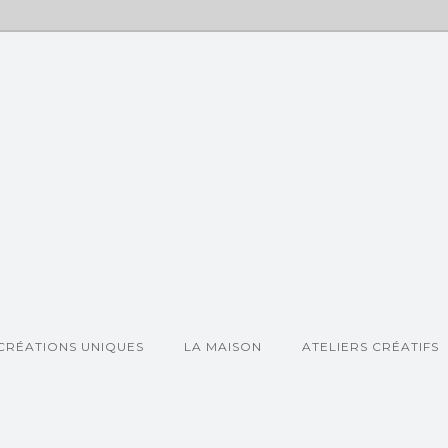
CRÉATIONS UNIQUES
LA MAISON
ATELIERS CRÉATIFS