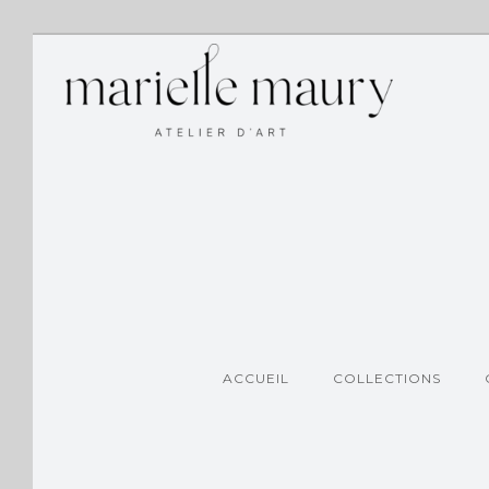
ACCUEIL
COLLECTIONS