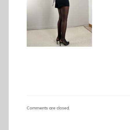
Comments are closed.