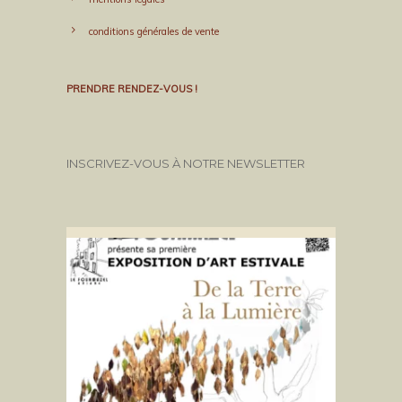
conditions générales de vente
PRENDRE RENDEZ-VOUS !
INSCRIVEZ-VOUS À NOTRE NEWSLETTER