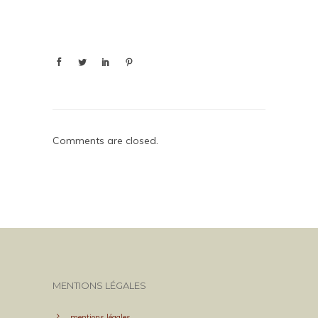
Comments are closed.
MENTIONS LÉGALES
mentions légales