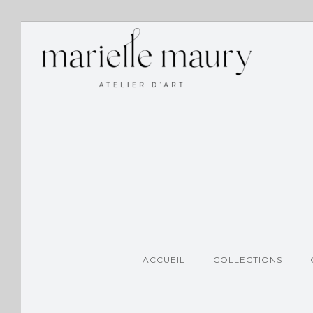
ACCUEIL
COLLECTIONS