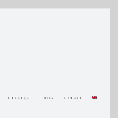
E-BOUTIQUE
BLOG
CONTACT