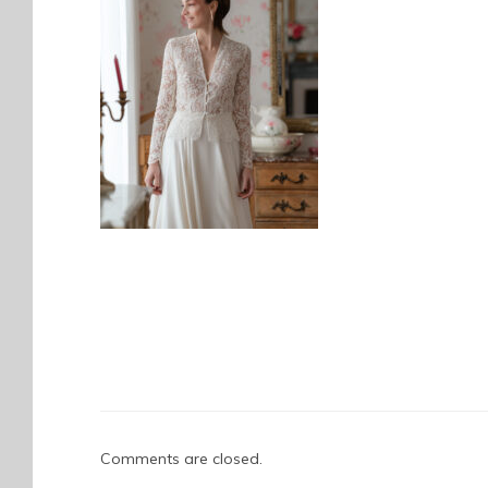
Comments are closed.