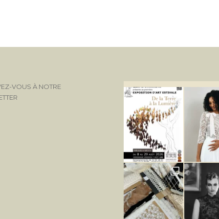
VEZ-VOUS À NOTRE
ETTER