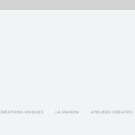
CRÉATIONS UNIQUES
LA MAISON
ATELIERS CRÉATIFS